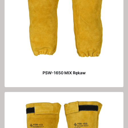
PSW-1650 MIX Rękaw