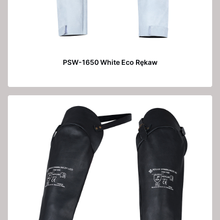
PSW-1650 White Eco Rękaw