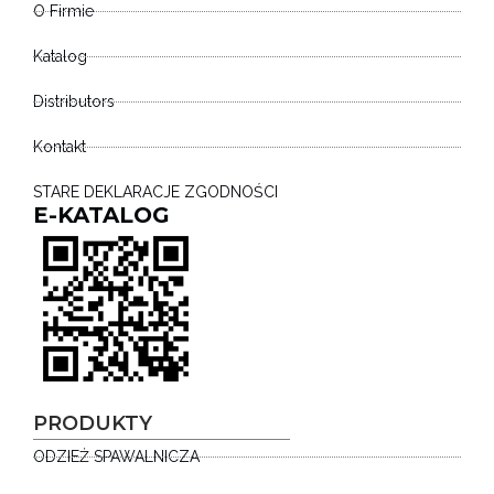
O Firmie
Katalog
Distributors
Kontakt
STARE DEKLARACJE ZGODNOŚCI
E-KATALOG
PRODUKTY
ODZIEŻ SPAWALNICZA