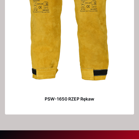
PSW-1650 RZEP Rękaw