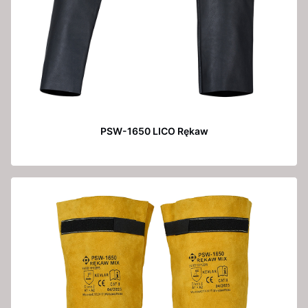
PSW-1650 LICO Rękaw