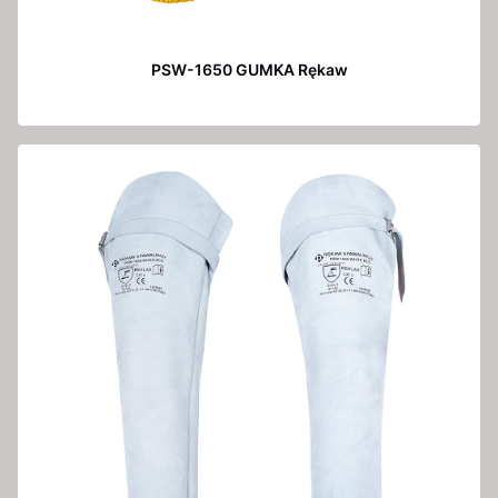
PSW-1650 GUMKA Rękaw