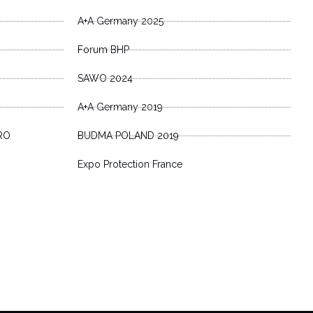
A+A Germany 2025
Forum BHP
SAWO 2024
A+A Germany 2019
RO
BUDMA POLAND 2019
Expo Protection France