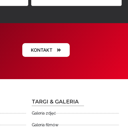
KONTAKT
TARGI & GALERIA
Galeria zdjęć
Galeria filmów