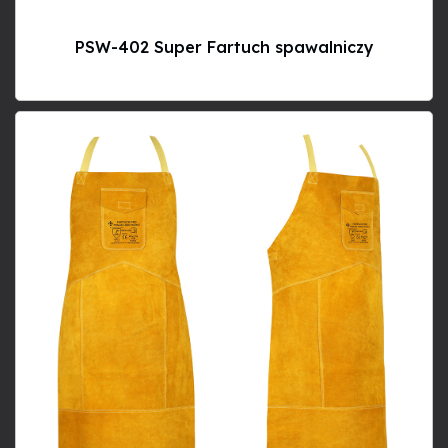
PSW-402 Super Fartuch spawalniczy