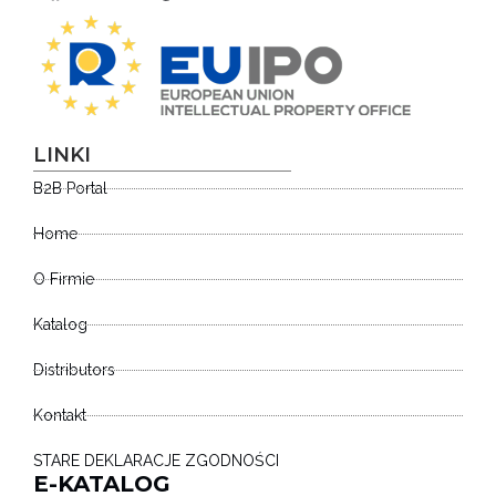
LINKI
B2B Portal
Home
O Firmie
Katalog
Distributors
Kontakt
STARE DEKLARACJE ZGODNOŚCI
E-KATALOG