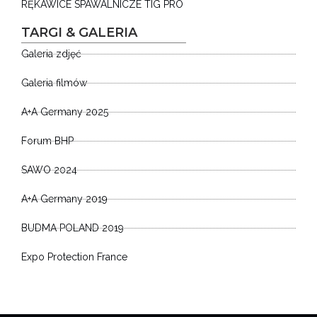
RĘKAWICE SPAWALNICZE TIG PRO
TARGI & GALERIA
Galeria zdjęć
Galeria filmów
A+A Germany 2025
Forum BHP
SAWO 2024
A+A Germany 2019
BUDMA POLAND 2019
Expo Protection France