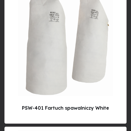
PSW-401 Fartuch spawalniczy White