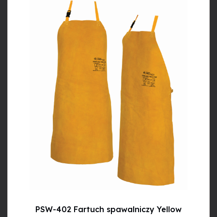
PSW-402 Fartuch spawalniczy Yellow