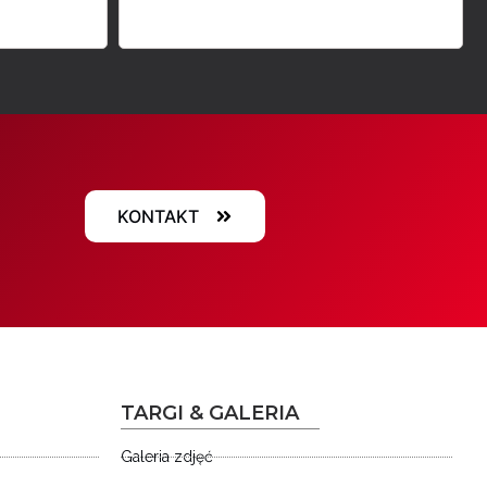
KONTAKT
TARGI & GALERIA
Galeria zdjęć