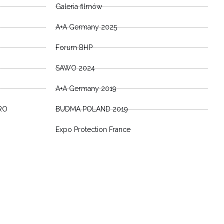
Galeria filmów
A+A Germany 2025
Forum BHP
SAWO 2024
A+A Germany 2019
RO
BUDMA POLAND 2019
Expo Protection France