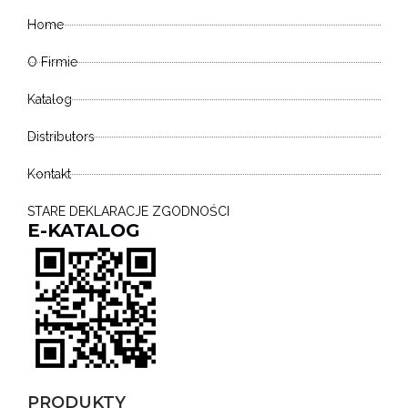
Home
O Firmie
Katalog
Distributors
Kontakt
STARE DEKLARACJE ZGODNOŚCI
E-KATALOG
PRODUKTY