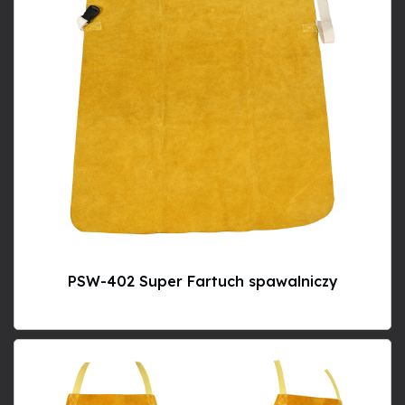
PSW-402 Super Fartuch spawalniczy