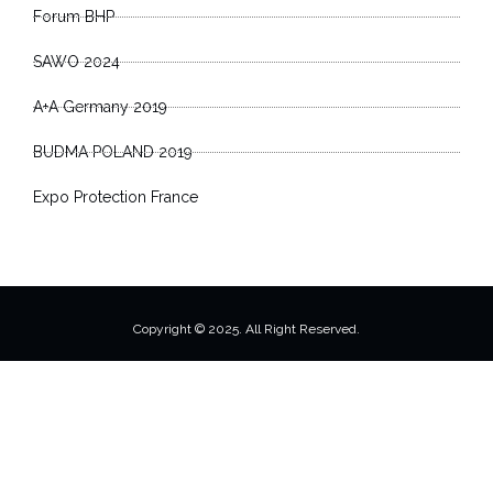
Forum BHP
SAWO 2024
A+A Germany 2019
BUDMA POLAND 2019
Expo Protection France
Copyright © 2025. All Right Reserved.