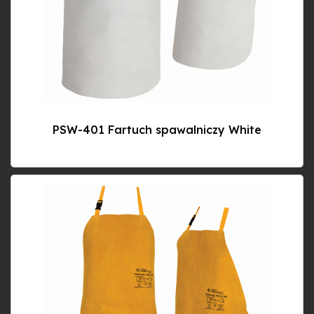
PSW-401 Fartuch spawalniczy White