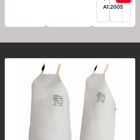
A1:2005