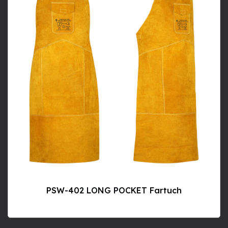
PSW-402 LONG POCKET Fartuch