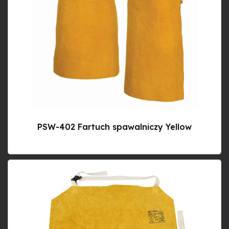
PSW-402 Fartuch spawalniczy Yellow