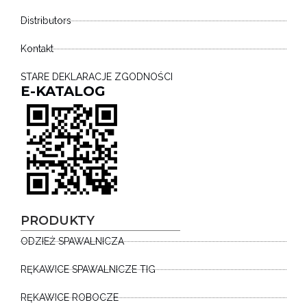
Distributors
Kontakt
STARE DEKLARACJE ZGODNOŚCI
E-KATALOG
PRODUKTY
ODZIEŻ SPAWALNICZA
RĘKAWICE SPAWALNICZE TIG
RĘKAWICE ROBOCZE