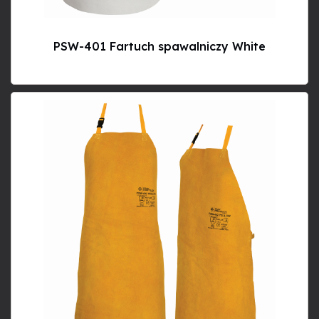
PSW-401 Fartuch spawalniczy White