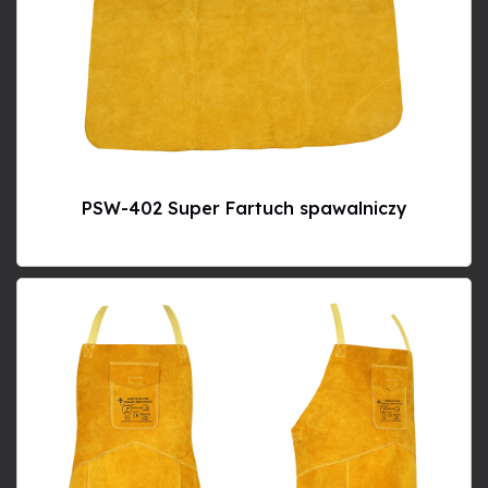
PSW-402 Super Fartuch spawalniczy