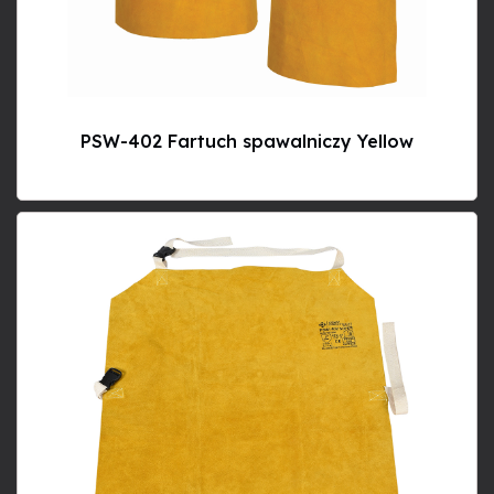
PSW-402 Fartuch spawalniczy Yellow