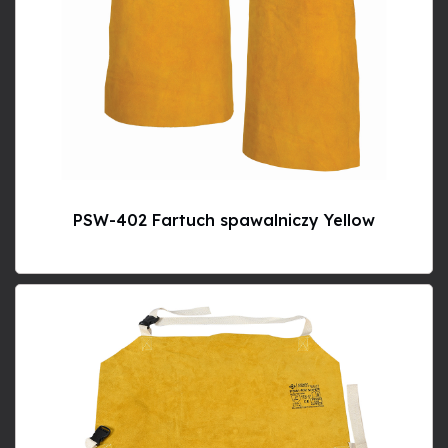
PSW-402 Fartuch spawalniczy Yellow