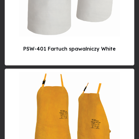
PSW-401 Fartuch spawalniczy White