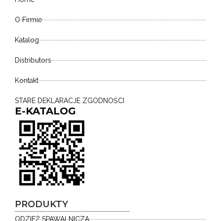
O Firmie
Katalog
Distributors
Kontakt
STARE DEKLARACJE ZGODNOŚCI
E-KATALOG
PRODUKTY
ODZIEŻ SPAWALNICZA