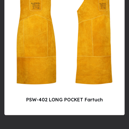
PSW-402 LONG POCKET Fartuch