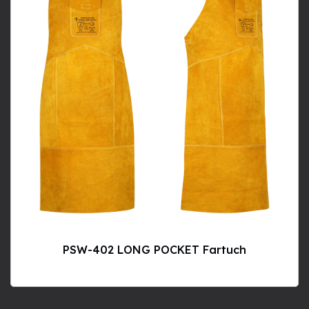
PSW-402 LONG POCKET Fartuch