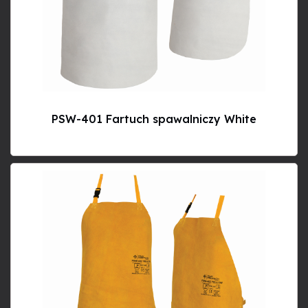
PSW-401 Fartuch spawalniczy White