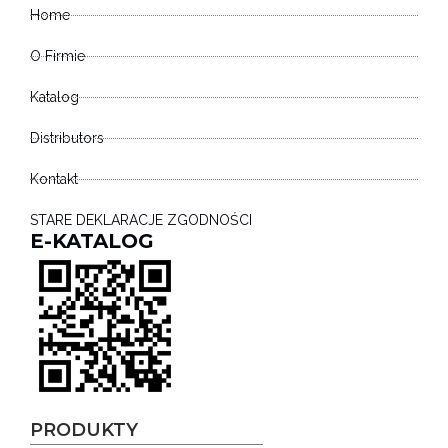
Home
O Firmie
Katalog
Distributors
Kontakt
STARE DEKLARACJE ZGODNOŚCI
E-KATALOG
PRODUKTY