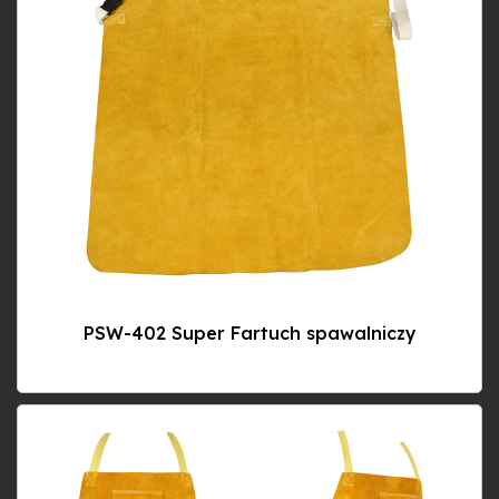
PSW-402 Super Fartuch spawalniczy