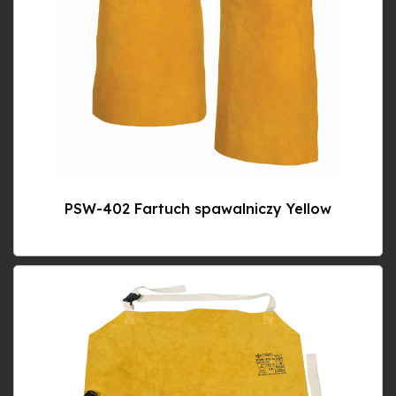
PSW-402 Fartuch spawalniczy Yellow