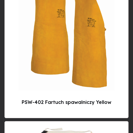
PSW-402 Fartuch spawalniczy Yellow