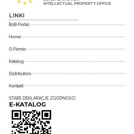
LINKI
B2B Portal
Home
O Firmie
Katalog
Distributors
Kontakt
STARE DEKLARACJE ZGODNOŚCI
E-KATALOG