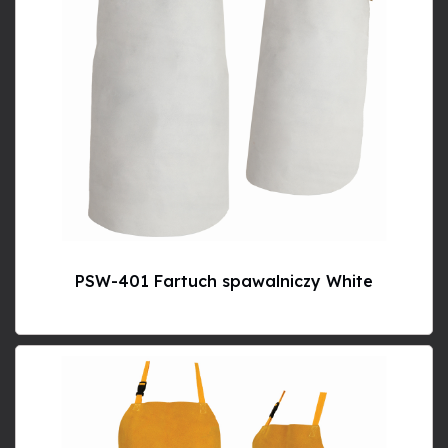
PSW-401 Fartuch spawalniczy White