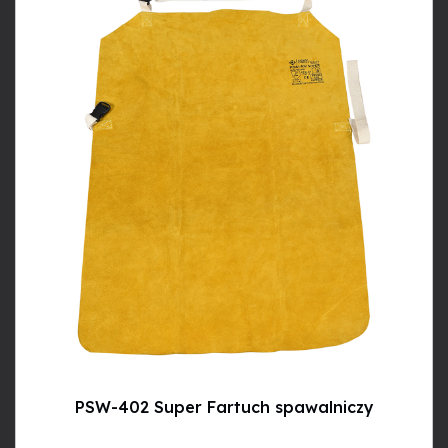
PSW-402 Super Fartuch spawalniczy