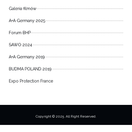
Galeria filmów
A+A Germany 2025
Forum BHP
SAWO 2024
A+A Germany 2019
BUDMA POLAND 2019
Expo Protection France
Copyright © 2025. All Right Reserved.