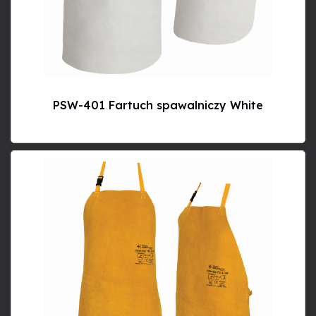
PSW-401 Fartuch spawalniczy White