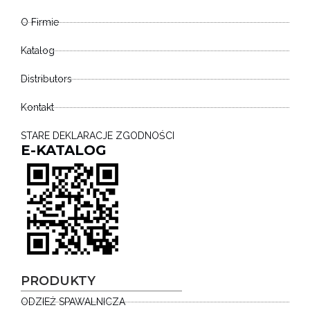
O Firmie
Katalog
Distributors
Kontakt
STARE DEKLARACJE ZGODNOŚCI
E-KATALOG
PRODUKTY
ODZIEŻ SPAWALNICZA