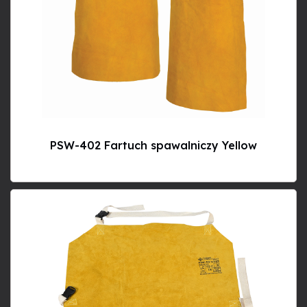
PSW-402 Fartuch spawalniczy Yellow