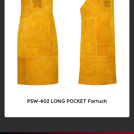
PSW-402 LONG POCKET Fartuch