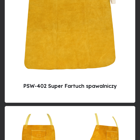
PSW-402 Super Fartuch spawalniczy