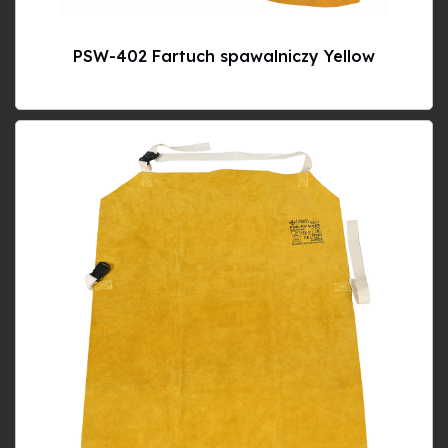
PSW-402 Fartuch spawalniczy Yellow