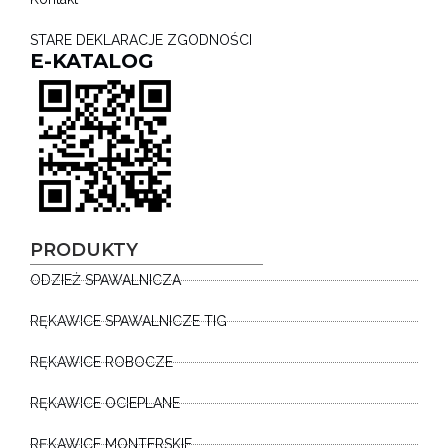
STARE DEKLARACJE ZGODNOŚCI
E-KATALOG
PRODUKTY
ODZIEŻ SPAWALNICZA
RĘKAWICE SPAWALNICZE TIG
RĘKAWICE ROBOCZE
RĘKAWICE OCIEPLANE
RĘKAWICE MONTERSKIE