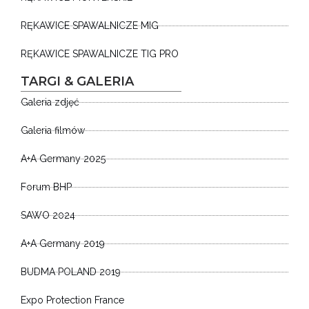
RĘKAWICE SPAWALNICZE MIG
RĘKAWICE SPAWALNICZE TIG PRO
TARGI & GALERIA
Galeria zdjęć
Galeria filmów
A+A Germany 2025
Forum BHP
SAWO 2024
A+A Germany 2019
BUDMA POLAND 2019
Expo Protection France