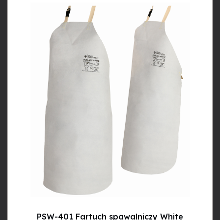
PSW-401 Fartuch spawalniczy White